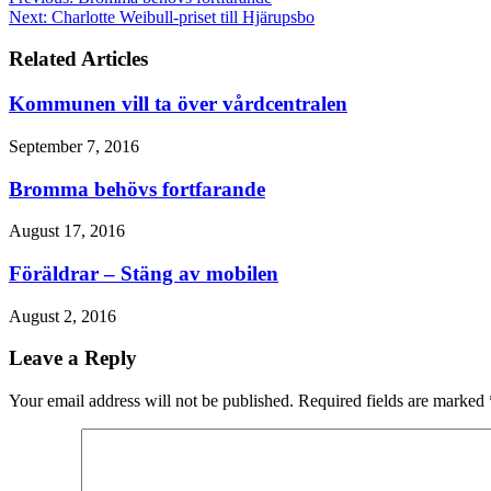
Next:
Charlotte Weibull-priset till Hjärupsbo
Related Articles
Kommunen vill ta över vårdcentralen
September 7, 2016
Bromma behövs fortfarande
August 17, 2016
Föräldrar – Stäng av mobilen
August 2, 2016
Leave a Reply
Your email address will not be published. Required fields are marked