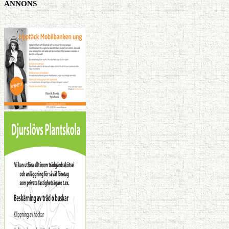
ANNONS