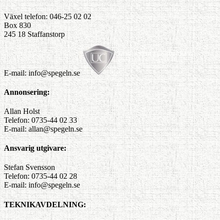
Växel telefon: 046-25 02 02
Box 830
245 18 Staffanstorp
E-mail: info@spegeln.se
Annonsering:
Allan Holst
Telefon: 0735-44 02 33
E-mail: allan@spegeln.se
Ansvarig utgivare:
Stefan Svensson
Telefon: 0735-44 02 28
E-mail: info@spegeln.se
TEKNIKAVDELNING: