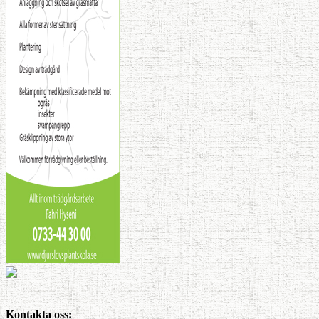
Kontakta oss: