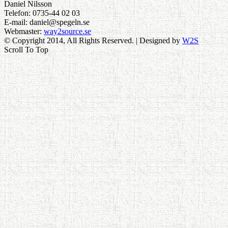
Daniel Nilsson
Telefon: 0735-44 02 03
E-mail: daniel@spegeln.se
Webmaster:
way2source.se
© Copyright 2014, All Rights Reserved. | Designed by
W2S
Scroll To Top