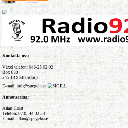
Kontakta oss:
Växel telefon: 046-25 02 02
Box 830
245 18 Staffanstorp
E-mail: info@spegeln.se
Annonsering:
Allan Holst
Telefon: 0735-44 02 33
E-mail: allan@spegeln.se