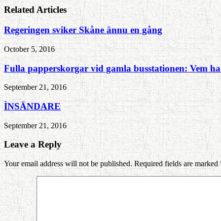
Related Articles
Regeringen sviker Skåne ännu en gång
October 5, 2016
Fulla papperskorgar vid gamla busstationen: Vem ha
September 21, 2016
ÌNSÄNDARE
September 21, 2016
Leave a Reply
Your email address will not be published. Required fields are marked