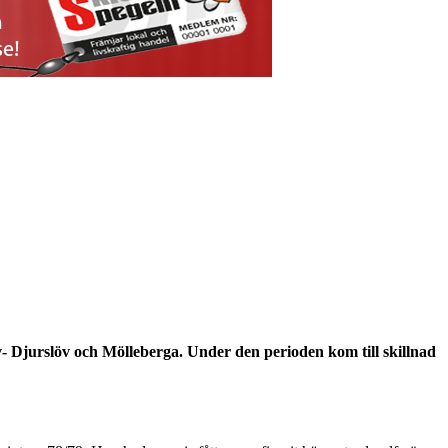
- Djurslöv och Mölleberga. Under den perioden kom till skillnad