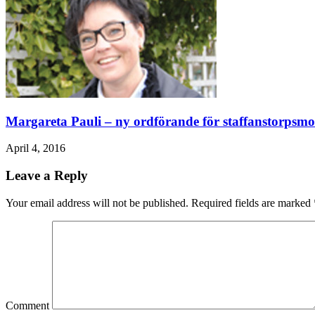
Margareta Pauli – ny ordförande för staffanstorpsm
April 4, 2016
Leave a Reply
Your email address will not be published. Required fields are marked
Comment