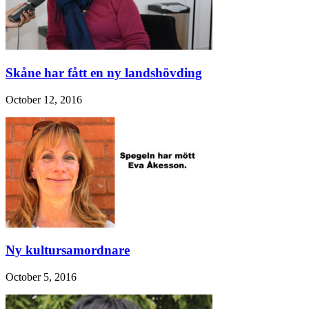
Skåne har fått en ny landshövding
October 12, 2016
Ny kultursamordnare
October 5, 2016