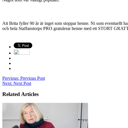
Att Brita fyller 90 år är inget som stoppar henne. Ni som eventuellt ha
och hela Staffanstorps PRO gratulerar henne med ett STORT GRATTI
Previous:
Previous Post
Next:
Next Post
Related Articles