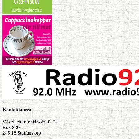
Kontakta oss:
Växel telefon: 046-25 02 02
Box 830
245 18 Staffanstorp