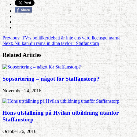
Previous:
TV:s politikerdebatt är inte ens värd licenspengarna
Next:
Nu kan du rama in dina tavlor i Staffanstorp
Related Articles
Sopsortering – något för Staffanstorp?
November 24, 2016
Höns utställning på Hvilan utbildning utanför
Staffanstorp
October 26, 2016