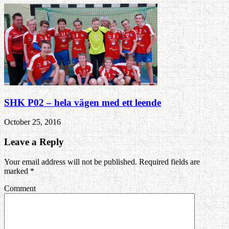
SHK P02 – hela vägen med ett leende
October 25, 2016
Leave a Reply
Your email address will not be published. Required fields are
marked
*
Comment