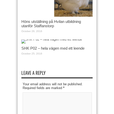
Höns utställning på Hvilan utbildning
utanför Staffanstorp
October 26, 2016
SHK P02 – hela vägen med ett leende
October 25, 2016
LEAVE A REPLY
Your email address will not be published.
Required fields are marked
*