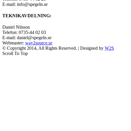
E-mail: info@spegeln.se
TEKNIKAVDELNING:
Daniel Nilsson
Telefon: 0735-44 02 03
E-mail: daniel@spegeln.se
Webmaster:
way2source.se
© Copyright 2014, All Rights Reserved. | Designed by
W2S
Scroll To Top