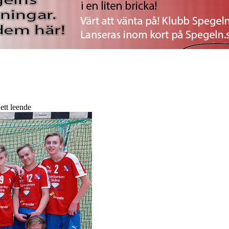
tt leende