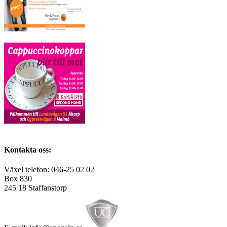
Kontakta oss:
Växel telefon: 046-25 02 02
Box 830
245 18 Staffanstorp