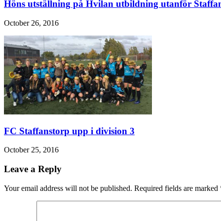
Höns utställning på Hvilan utbildning utanför Staffa
October 26, 2016
FC Staffanstorp upp i division 3
October 25, 2016
Leave a Reply
Your email address will not be published. Required fields are marked