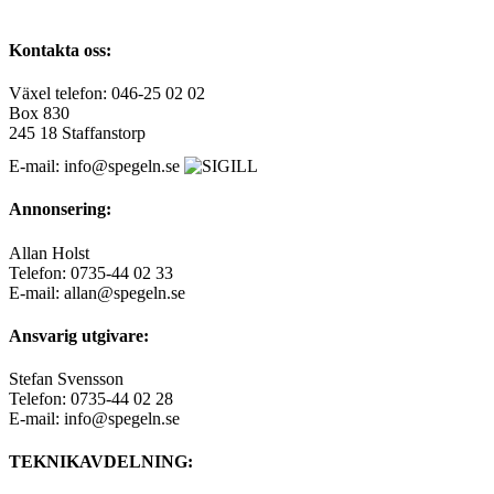
Kontakta oss:
Växel telefon: 046-25 02 02
Box 830
245 18 Staffanstorp
E-mail: info@spegeln.se
Annonsering:
Allan Holst
Telefon: 0735-44 02 33
E-mail: allan@spegeln.se
Ansvarig utgivare:
Stefan Svensson
Telefon: 0735-44 02 28
E-mail: info@spegeln.se
TEKNIKAVDELNING: