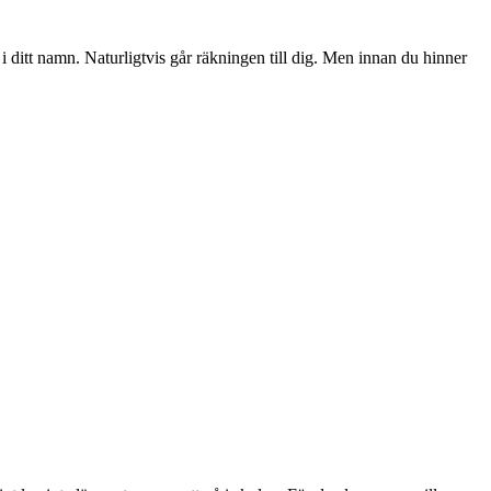
i ditt namn. Naturligtvis går räkningen till dig. Men innan du hinner