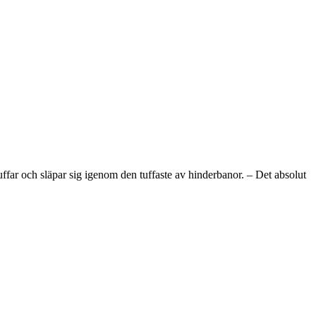
uffar och släpar sig igenom den tuffaste av hinderbanor. – Det absolut