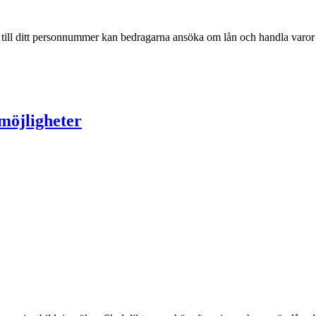
g till ditt personnummer kan bedragarna ansöka om lån och handla varor 
möjligheter