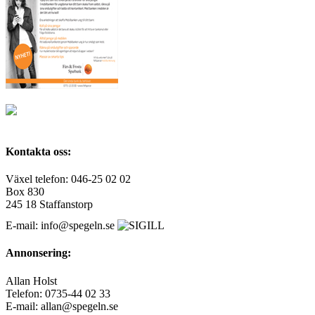
Kontakta oss:
Växel telefon: 046-25 02 02
Box 830
245 18 Staffanstorp
E-mail: info@spegeln.se
Annonsering:
Allan Holst
Telefon: 0735-44 02 33
E-mail: allan@spegeln.se