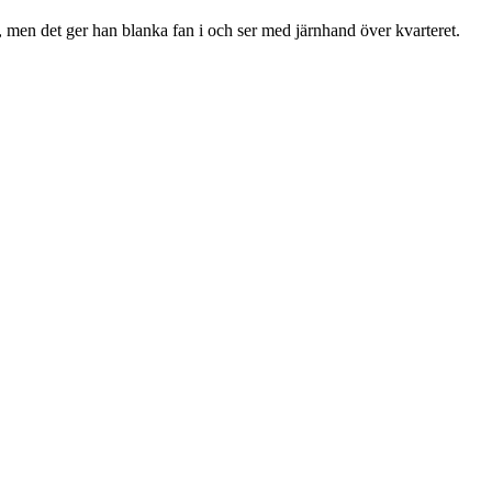
 men det ger han blanka fan i och ser med järnhand över kvarteret.