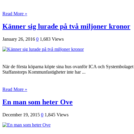
Read More »
Känner sig lurade på två miljoner kronor
January 26, 2016
0
1,683 Views
När de första köparna köpte sina hus ovanför ICA och Systembolaget och
Staffanstorps Kommunfastigheter inte har ...
Read More »
En man som heter Ove
December 19, 2015
0
1,845 Views