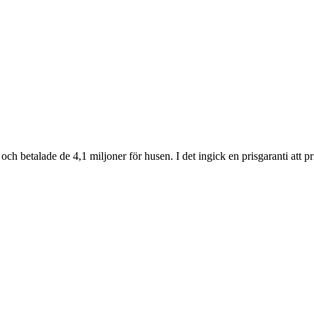
 betalade de 4,1 miljoner för husen. I det ingick en prisgaranti att pri