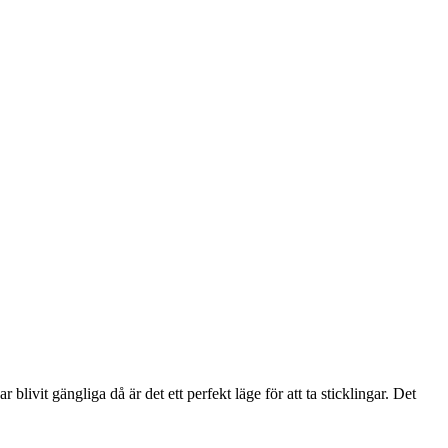
vit gängliga då är det ett perfekt läge för att ta sticklingar. Det