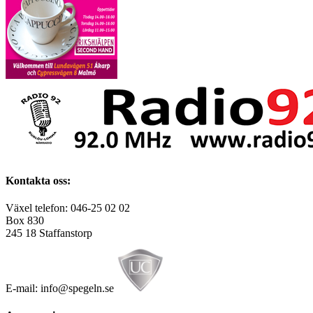
Kontakta oss:
Växel telefon: 046-25 02 02
Box 830
245 18 Staffanstorp
E-mail: info@spegeln.se