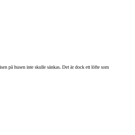
sen på husen inte skulle sänkas. Det är dock ett löfte som