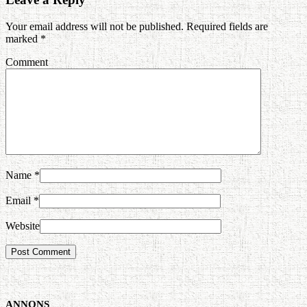
Your email address will not be published. Required fields are
marked
*
Comment
Name
*
Email
*
Website
ANNONS