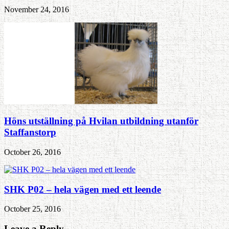
November 24, 2016
Höns utställning på Hvilan utbildning utanför
Staffanstorp
October 26, 2016
SHK P02 – hela vägen med ett leende
October 25, 2016
Leave a Reply