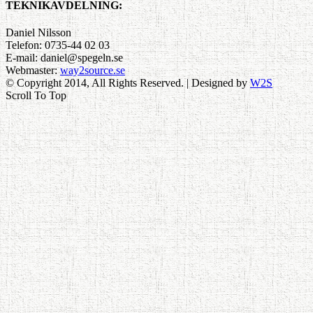
TEKNIKAVDELNING:
Daniel Nilsson
Telefon: 0735-44 02 03
E-mail: daniel@spegeln.se
Webmaster:
way2source.se
© Copyright 2014, All Rights Reserved. | Designed by
W2S
Scroll To Top