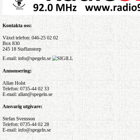
Kontakta oss:
Växel telefon: 046-25 02 02
Box 830
245 18 Staffanstorp
E-mail: info@spegeln.se
Annonsering:
Allan Holst
Telefon: 0735-44 02 33
E-mail: allan@spegeln.se
Ansvarig utgivare:
Stefan Svensson
Telefon: 0735-44 02 28
E-mail: info@spegeln.se