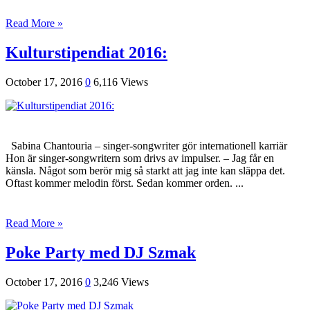
Read More »
Kulturstipendiat 2016:
October 17, 2016
0
6,116 Views
Sabina Chantouria – singer-songwriter gör internationell karriär
Hon är singer-songwritern som drivs av impulser. – Jag får en
känsla. Något som berör mig så starkt att jag inte kan släppa det.
Oftast kommer melodin först. Sedan kommer orden. ...
Read More »
Poke Party med DJ Szmak
October 17, 2016
0
3,246 Views