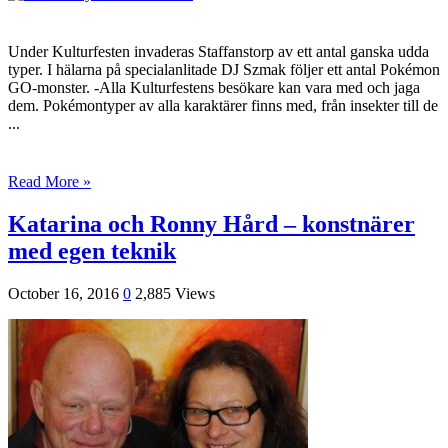
Under Kulturfesten invaderas Staffanstorp av ett antal ganska udda
typer. I hälarna på specialanlitade DJ Szmak följer ett antal Pokémon
GO-monster. -Alla Kulturfestens besökare kan vara med och jaga
dem. Pokémontyper av alla karaktärer finns med, från insekter till de
...
Read More »
Katarina och Ronny Hård – konstnärer
med egen teknik
October 16, 2016
0
2,885 Views