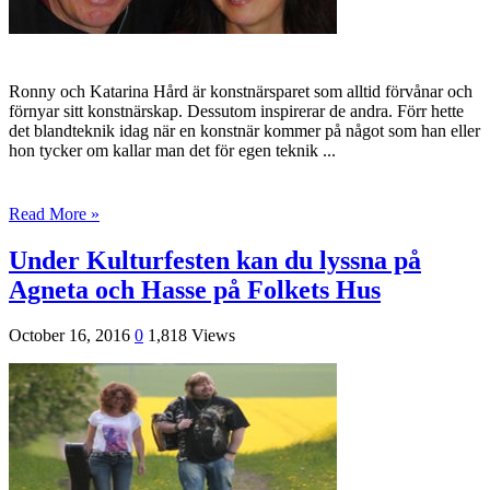
Ronny och Katarina Hård är konstnärsparet som alltid förvånar och
förnyar sitt konstnärskap. Dessutom inspirerar de andra. Förr hette
det blandteknik idag när en konstnär kommer på något som han eller
hon tycker om kallar man det för egen teknik ...
Read More »
Under Kulturfesten kan du lyssna på
Agneta och Hasse på Folkets Hus
October 16, 2016
0
1,818 Views