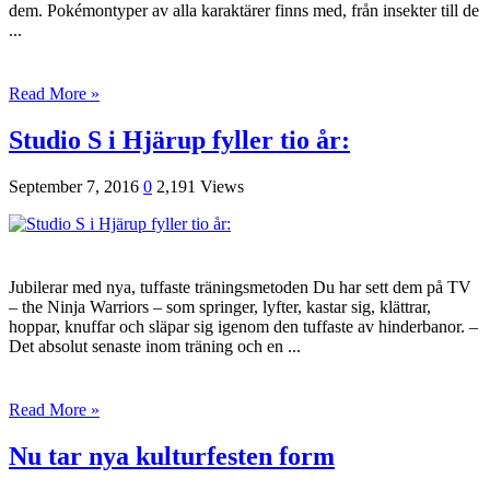
dem. Pokémontyper av alla karaktärer finns med, från insekter till de
...
Read More »
Studio S i Hjärup fyller tio år:
September 7, 2016
0
2,191 Views
Jubilerar med nya, tuffaste träningsmetoden Du har sett dem på TV
– the Ninja Warriors – som springer, lyfter, kastar sig, klättrar,
hoppar, knuffar och släpar sig igenom den tuffaste av hinderbanor. –
Det absolut senaste inom träning och en ...
Read More »
Nu tar nya kulturfesten form