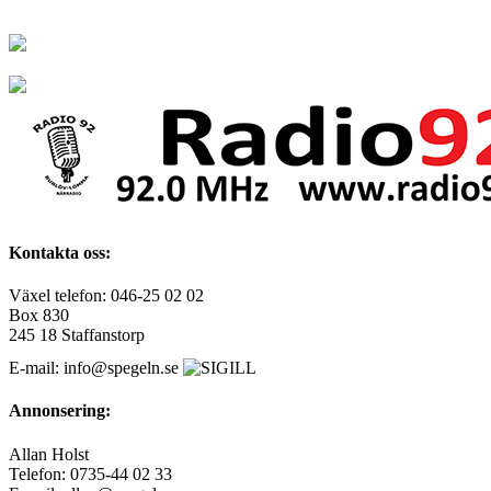
Kontakta oss:
Växel telefon: 046-25 02 02
Box 830
245 18 Staffanstorp
E-mail: info@spegeln.se
Annonsering:
Allan Holst
Telefon: 0735-44 02 33