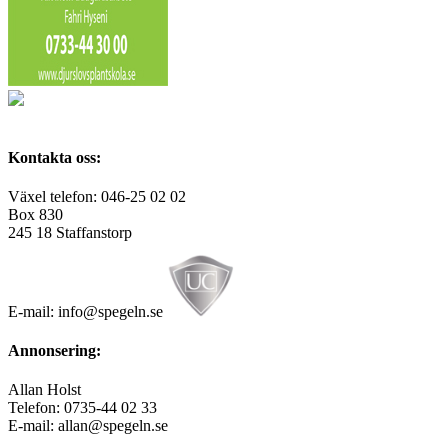
Kontakta oss:
Växel telefon: 046-25 02 02
Box 830
245 18 Staffanstorp
E-mail: info@spegeln.se
Annonsering:
Allan Holst
Telefon: 0735-44 02 33
E-mail: allan@spegeln.se