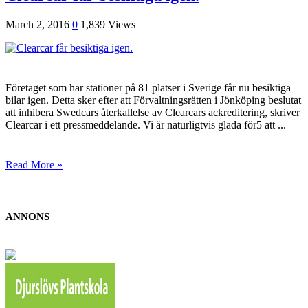
March 2, 2016
0
1,839 Views
Företaget som har stationer på 81 platser i Sverige får nu besiktiga
bilar igen. Detta sker efter att Förvaltningsrätten i Jönköping beslutat
att inhibera Swedcars återkallelse av Clearcars ackreditering, skriver
Clearcar i ett pressmeddelande. Vi är naturligtvis glada för5 att ...
Read More »
ANNONS