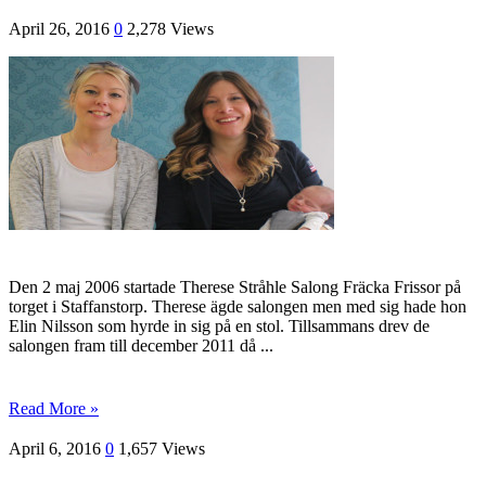
April 26, 2016
0
2,278 Views
Den 2 maj 2006 startade Therese Stråhle Salong Fräcka Frissor på
torget i Staffanstorp. Therese ägde salongen men med sig hade hon
Elin Nilsson som hyrde in sig på en stol. Tillsammans drev de
salongen fram till december 2011 då ...
Read More »
April 6, 2016
0
1,657 Views