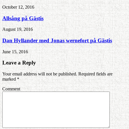
October 12, 2016
Allsång på Gästis
August 19, 2016
Dan Hyllander med Jonas wernefort på Gästis
June 15, 2016
Leave a Reply
Your email address will not be published. Required fields are
marked
*
Comment