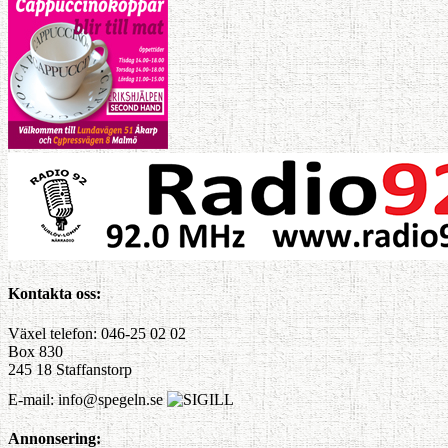
Kontakta oss:
Växel telefon: 046-25 02 02
Box 830
245 18 Staffanstorp
E-mail: info@spegeln.se
Annonsering: