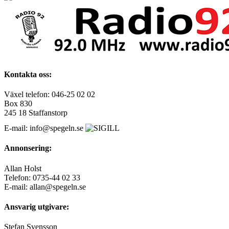
Kontakta oss:
Växel telefon: 046-25 02 02
Box 830
245 18 Staffanstorp
E-mail: info@spegeln.se
Annonsering:
Allan Holst
Telefon: 0735-44 02 33
E-mail: allan@spegeln.se
Ansvarig utgivare:
Stefan Svensson