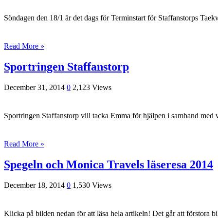
Söndagen den 18/1 är det dags för Terminstart för Staffanstorps Tae
Read More »
Sportringen Staffanstorp
December 31, 2014
0
2,123 Views
Sportringen Staffanstorp vill tacka Emma för hjälpen i samband med vårt
Read More »
Spegeln och Monica Travels läseresa 2014
December 18, 2014
0
1,530 Views
Klicka på bilden nedan för att läsa hela artikeln! Det går att förstora 