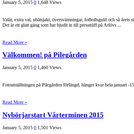
January 5, 2015
0
1,648 Views
Valår, extra val, ubåtsjakt, översvämningar, fotbollsguld och så årets
Det är ett glatt gäng som har bjudit in till pressträff på Arlövs ...
Read More »
Välkommen! på Pilegården
January 5, 2015
0
1,460 Views
Fotoutställningen på Pilegården förlängd, hänger kvar hela januari -
Read More »
Nybörjarstart Vårterminen 2015
January 5, 2015
0
1,501 Views