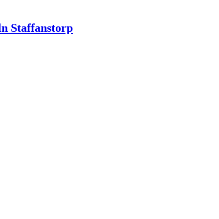
n Staffanstorp