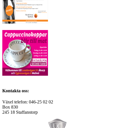
Kontakta oss:
Växel telefon: 046-25 02 02
Box 830
245 18 Staffanstorp