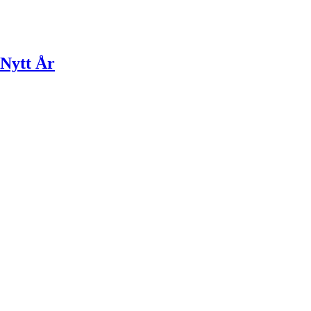
 Nytt År