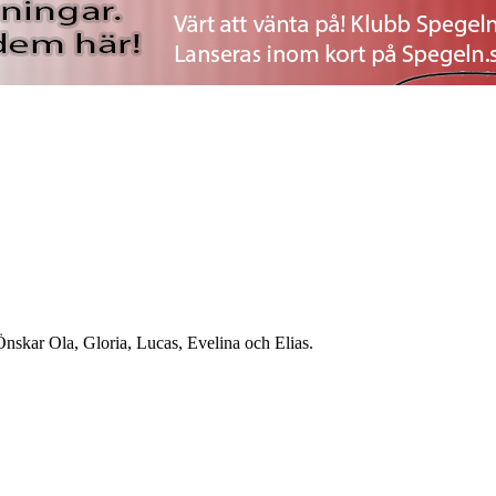
nskar Ola, Gloria, Lucas, Evelina och Elias.