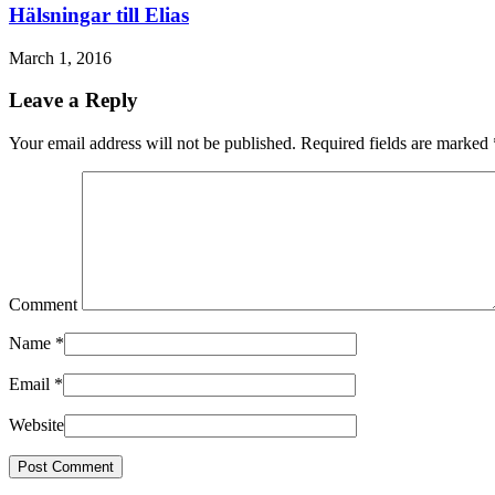
Hälsningar till Elias
March 1, 2016
Leave a Reply
Your email address will not be published. Required fields are marked
Comment
Name
*
Email
*
Website