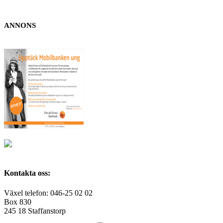
ANNONS
Kontakta oss:
Växel telefon: 046-25 02 02
Box 830
245 18 Staffanstorp