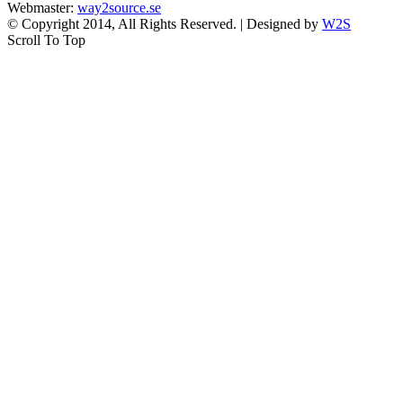
Webmaster:
way2source.se
© Copyright 2014, All Rights Reserved. | Designed by
W2S
Scroll To Top