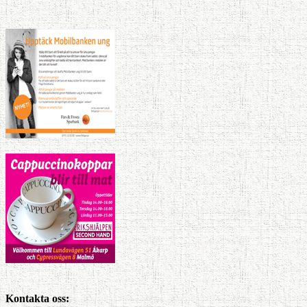
Kontakta oss: