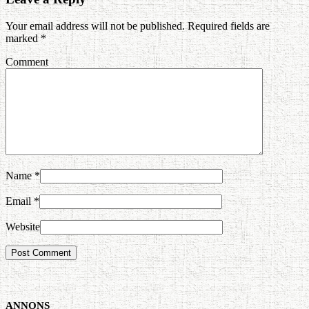
Your email address will not be published. Required fields are
marked
*
Comment
Name
*
Email
*
Website
ANNONS