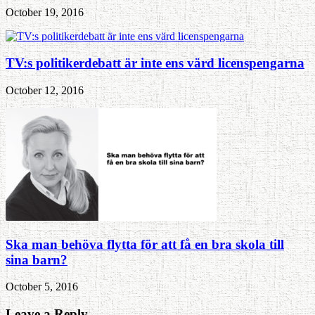
October 19, 2016
TV:s politikerdebatt är inte ens värd licenspengarna
October 12, 2016
Ska man behöva flytta för att få en bra skola till
sina barn?
October 5, 2016
Leave a Reply