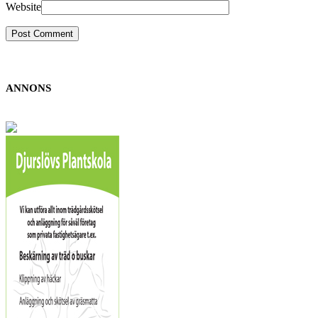
Website
ANNONS