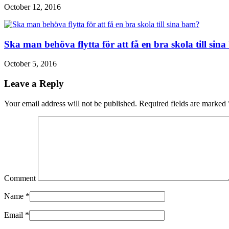
October 12, 2016
Ska man behöva flytta för att få en bra skola till sin
October 5, 2016
Leave a Reply
Your email address will not be published. Required fields are marked
Comment
Name
*
Email
*