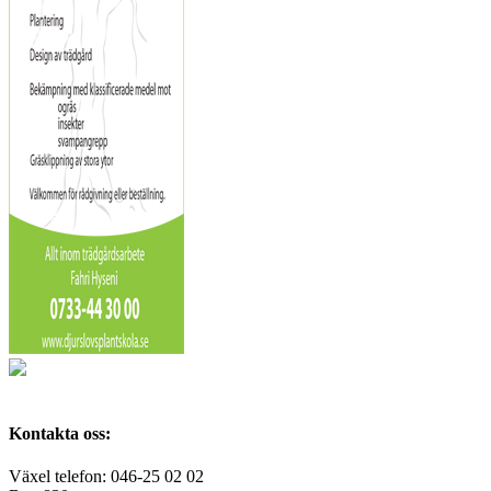
Kontakta oss:
Växel telefon: 046-25 02 02