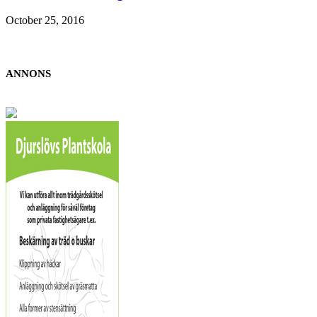
October 25, 2016
ANNONS