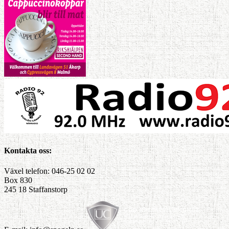
Kontakta oss:
Växel telefon: 046-25 02 02
Box 830
245 18 Staffanstorp