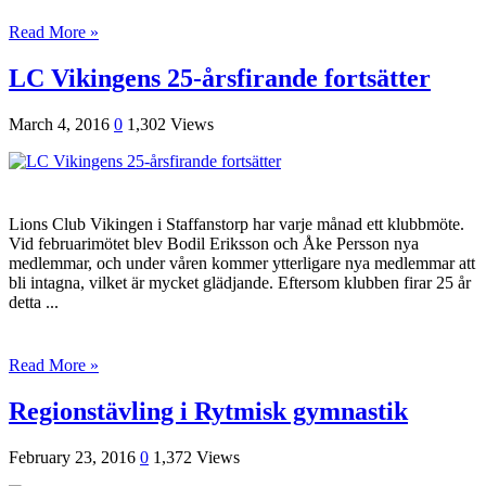
Read More »
LC Vikingens 25-årsfirande fortsätter
March 4, 2016
0
1,302 Views
Lions Club Vikingen i Staffanstorp har varje månad ett klubbmöte.
Vid februarimötet blev Bodil Eriksson och Åke Persson nya
medlemmar, och under våren kommer ytterligare nya medlemmar att
bli intagna, vilket är mycket glädjande. Eftersom klubben firar 25 år
detta ...
Read More »
Regionstävling i Rytmisk gymnastik
February 23, 2016
0
1,372 Views