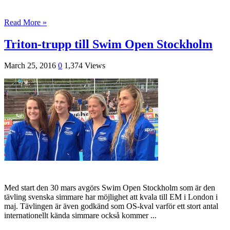
Read More »
Triton-trupp till Swim Open Stockholm
March 25, 2016
0
1,374 Views
Med start den 30 mars avgörs Swim Open Stockholm som är den
tävling svenska simmare har möjlighet att kvala till EM i London i
maj. Tävlingen är även godkänd som OS-kval varför ett stort antal
internationellt kända simmare också kommer ...