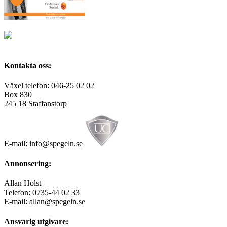
Kontakta oss:
Växel telefon: 046-25 02 02
Box 830
245 18 Staffanstorp
E-mail: info@spegeln.se
Annonsering:
Allan Holst
Telefon: 0735-44 02 33
E-mail: allan@spegeln.se
Ansvarig utgivare: