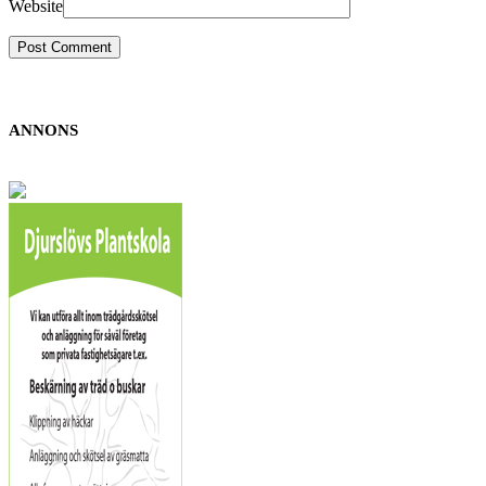
Website
ANNONS