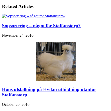
Related Articles
Sopsortering – något för Staffanstorp?
November 24, 2016
Höns utställning på Hvilan utbildning utanför
Staffanstorp
October 26, 2016