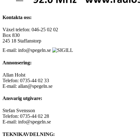
Kontakta oss:
Växel telefon: 046-25 02 02
Box 830
245 18 Staffanstorp
E-mail: info@spegeln.se
Annonsering:
Allan Holst
Telefon: 0735-44 02 33
E-mail: allan@spegeln.se
Ansvarig utgivare:
Stefan Svensson
Telefon: 0735-44 02 28
E-mail: info@spegeln.se
TEKNIKAVDELNING: