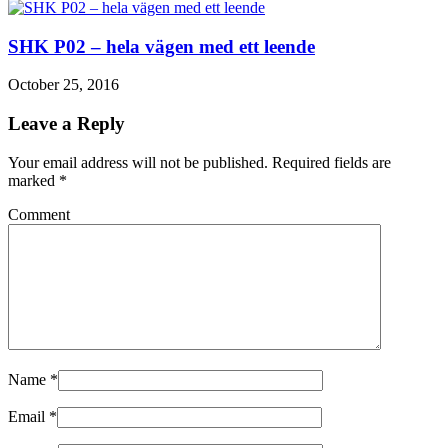
SHK P02 – hela vägen med ett leende
October 25, 2016
Leave a Reply
Your email address will not be published. Required fields are
marked
*
Comment
Name
*
Email
*