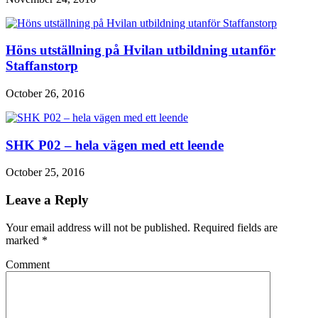
Höns utställning på Hvilan utbildning utanför
Staffanstorp
October 26, 2016
SHK P02 – hela vägen med ett leende
October 25, 2016
Leave a Reply
Your email address will not be published. Required fields are
marked
*
Comment