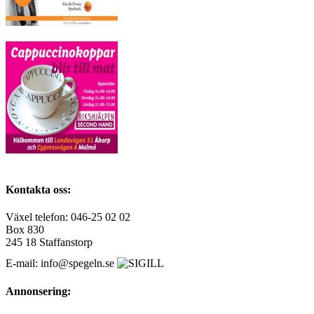
Kontakta oss:
Växel telefon: 046-25 02 02
Box 830
245 18 Staffanstorp
E-mail: info@spegeln.se
Annonsering: