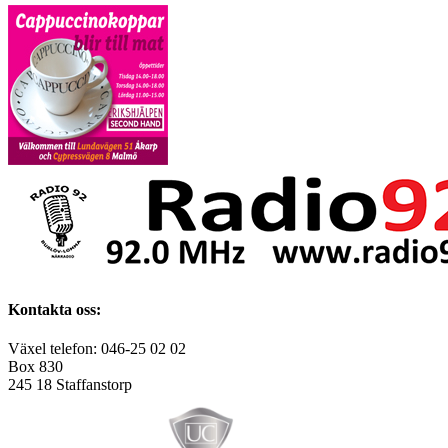
Kontakta oss:
Växel telefon: 046-25 02 02
Box 830
245 18 Staffanstorp