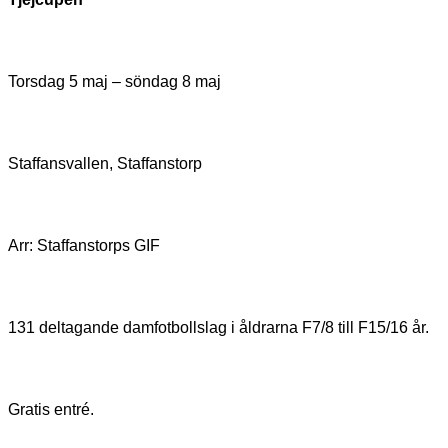
Torsdag 5 maj – söndag 8 maj
Staffansvallen, Staffanstorp
Arr: Staffanstorps GIF
131 deltagande damfotbollslag i åldrarna F7/8 till F15/16 år.
Gratis entré.