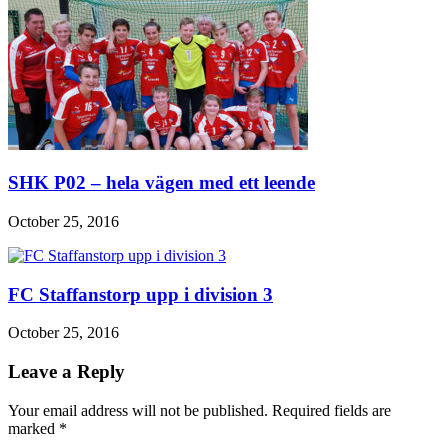
SHK P02 – hela vägen med ett leende
October 25, 2016
FC Staffanstorp upp i division 3
October 25, 2016
Leave a Reply
Your email address will not be published. Required fields are
marked
*