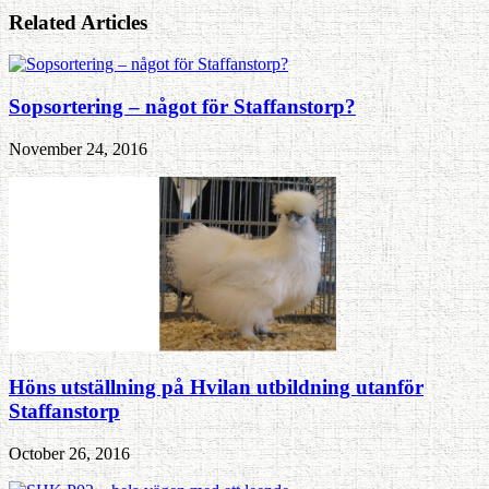
Related Articles
Sopsortering – något för Staffanstorp?
November 24, 2016
Höns utställning på Hvilan utbildning utanför
Staffanstorp
October 26, 2016