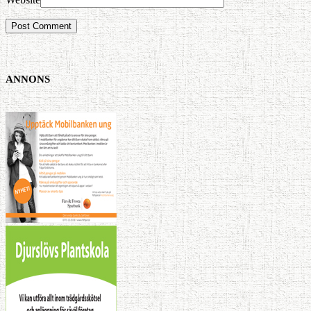
ANNONS