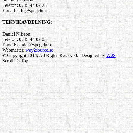
Telefon: 0735-44 02 28
E-mail: info@spegeln.se
TEKNIKAVDELNING:
Daniel Nilsson
Telefon: 0735-44 02 03
E-mail: daniel@spegeln.se
Webmaster:
way2source.se
© Copyright 2014, All Rights Reserved. | Designed by
W2S
Scroll To Top