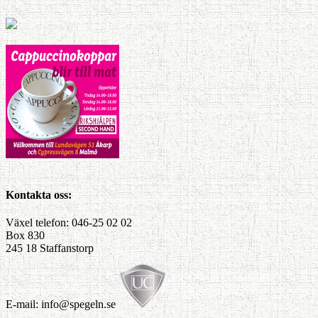
Kontakta oss:
Växel telefon: 046-25 02 02
Box 830
245 18 Staffanstorp
E-mail: info@spegeln.se