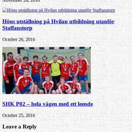
November 24, 2016
Höns utställning på Hvilan utbildning utanför
Staffanstorp
October 26, 2016
SHK P02 – hela vägen med ett leende
October 25, 2016
Leave a Reply