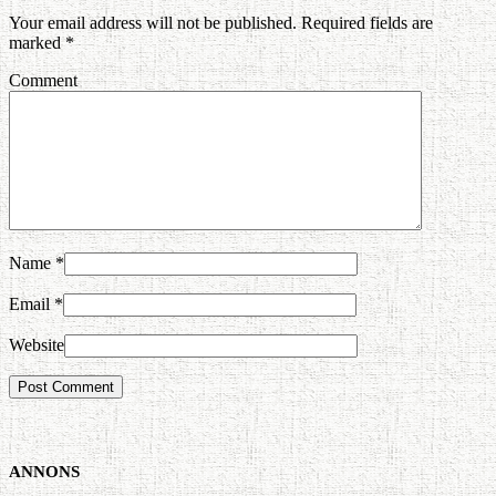
Your email address will not be published. Required fields are
marked
*
Comment
Name
*
Email
*
Website
ANNONS