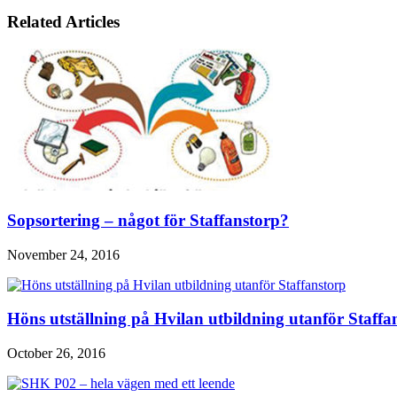
Related Articles
Sopsortering – något för Staffanstorp?
November 24, 2016
Höns utställning på Hvilan utbildning utanför Staffa
October 26, 2016