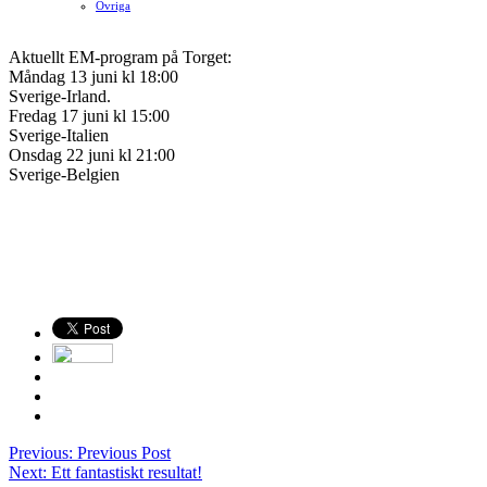
Ovriga
Aktuellt EM-program på Torget:
Måndag 13 juni kl 18:00
Sverige-Irland.
Fredag 17 juni kl 15:00
Sverige-Italien
Onsdag 22 juni kl 21:00
Sverige-Belgien
Previous:
Previous Post
Next:
Ett fantastiskt resultat!