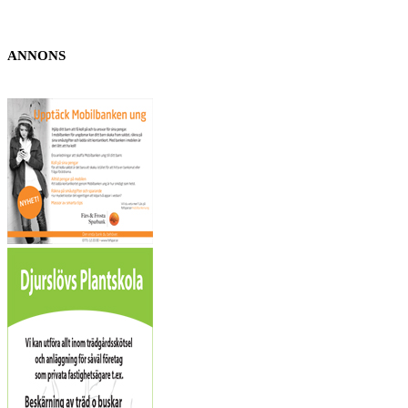
ANNONS