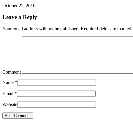
October 25, 2016
Leave a Reply
Your email address will not be published. Required fields are marked
Comment
Name
*
Email
*
Website