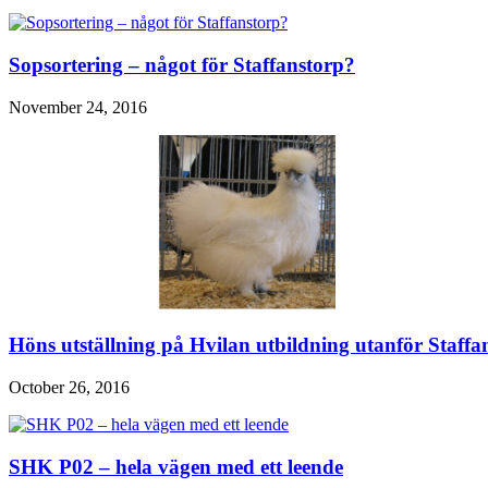
Sopsortering – något för Staffanstorp?
November 24, 2016
Höns utställning på Hvilan utbildning utanför Staffa
October 26, 2016
SHK P02 – hela vägen med ett leende