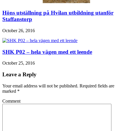
Höns utställning på Hvilan utbildning utanför
Staffanstorp
October 26, 2016
SHK P02 – hela vägen med ett leende
October 25, 2016
Leave a Reply
Your email address will not be published. Required fields are
marked
*
Comment