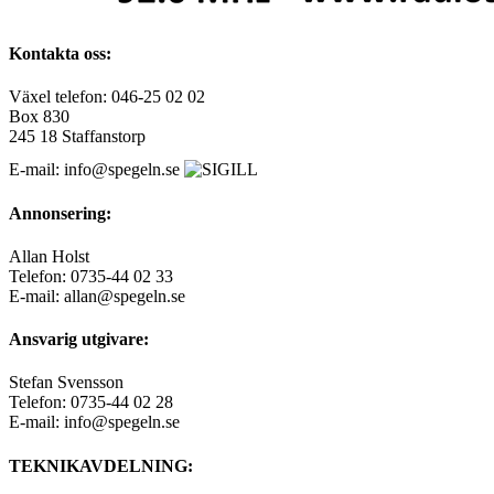
Kontakta oss:
Växel telefon: 046-25 02 02
Box 830
245 18 Staffanstorp
E-mail: info@spegeln.se
Annonsering:
Allan Holst
Telefon: 0735-44 02 33
E-mail: allan@spegeln.se
Ansvarig utgivare:
Stefan Svensson
Telefon: 0735-44 02 28
E-mail: info@spegeln.se
TEKNIKAVDELNING: