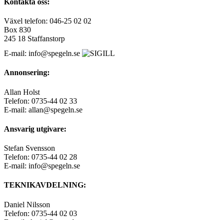
Kontakta oss:
Växel telefon: 046-25 02 02
Box 830
245 18 Staffanstorp
E-mail: info@spegeln.se
Annonsering:
Allan Holst
Telefon: 0735-44 02 33
E-mail: allan@spegeln.se
Ansvarig utgivare:
Stefan Svensson
Telefon: 0735-44 02 28
E-mail: info@spegeln.se
TEKNIKAVDELNING:
Daniel Nilsson
Telefon: 0735-44 02 03