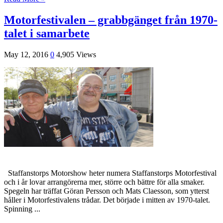
Motorfestivalen – grabbgänget från 1970-
talet i samarbete
May 12, 2016
0
4,905 Views
Staffanstorps Motorshow heter numera Staffanstorps Motorfestival
och i år lovar arrangörerna mer, större och bättre för alla smaker.
Spegeln har träffat Göran Persson och Mats Claesson, som ytterst
håller i Motorfestivalens trådar. Det började i mitten av 1970-talet.
Spinning ...