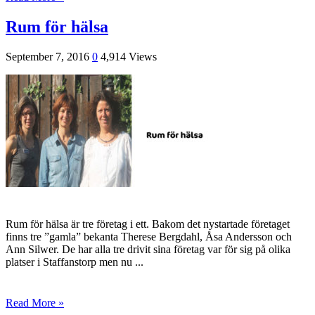
Rum för hälsa
September 7, 2016
0
4,914 Views
Rum för hälsa är tre företag i ett. Bakom det nystartade företaget
finns tre ”gamla” bekanta Therese Bergdahl, Åsa Andersson och
Ann Silwer. De har alla tre drivit sina företag var för sig på olika
platser i Staffanstorp men nu ...
Read More »