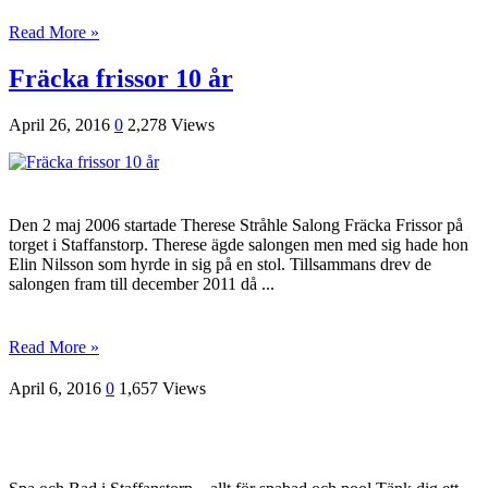
Read More »
Fräcka frissor 10 år
April 26, 2016
0
2,278 Views
Den 2 maj 2006 startade Therese Stråhle Salong Fräcka Frissor på
torget i Staffanstorp. Therese ägde salongen men med sig hade hon
Elin Nilsson som hyrde in sig på en stol. Tillsammans drev de
salongen fram till december 2011 då ...
Read More »
April 6, 2016
0
1,657 Views