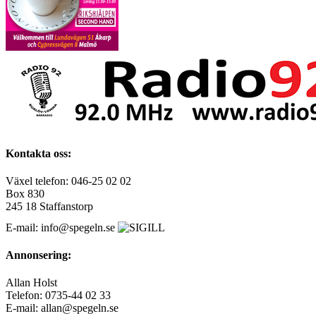
Kontakta oss:
Växel telefon: 046-25 02 02
Box 830
245 18 Staffanstorp
E-mail: info@spegeln.se
Annonsering:
Allan Holst
Telefon: 0735-44 02 33
E-mail: allan@spegeln.se