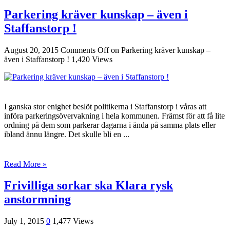
Parkering kräver kunskap – även i
Staffanstorp !
August 20, 2015
Comments Off
on Parkering kräver kunskap –
även i Staffanstorp !
1,420 Views
I ganska stor enighet beslöt politikerna i Staffanstorp i våras att
införa parkeringsövervakning i hela kommunen. Främst för att få lite
ordning på dem som parkerar dagarna i ända på samma plats eller
ibland ännu längre. Det skulle bli en ...
Read More »
Frivilliga sorkar ska Klara rysk
anstormning
July 1, 2015
0
1,477 Views