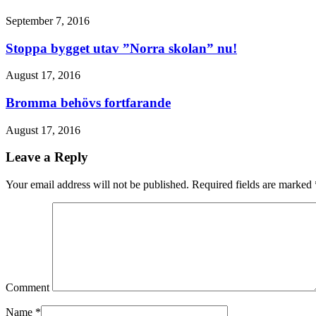
September 7, 2016
Stoppa bygget utav ”Norra skolan” nu!
August 17, 2016
Bromma behövs fortfarande
August 17, 2016
Leave a Reply
Your email address will not be published. Required fields are marked
Comment
Name
*