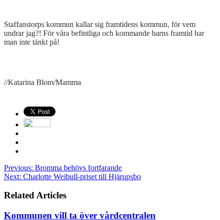
Staffanstorps kommun kallar sig framtidens kommun, för vem
undrar jag?! För våra befintliga och kommande barns framtid har
man inte tänkt på!
//Katarina Blom/Mamma
Previous:
Bromma behövs fortfarande
Next:
Charlotte Weibull-priset till Hjärupsbo
Related Articles
Kommunen vill ta över vårdcentralen