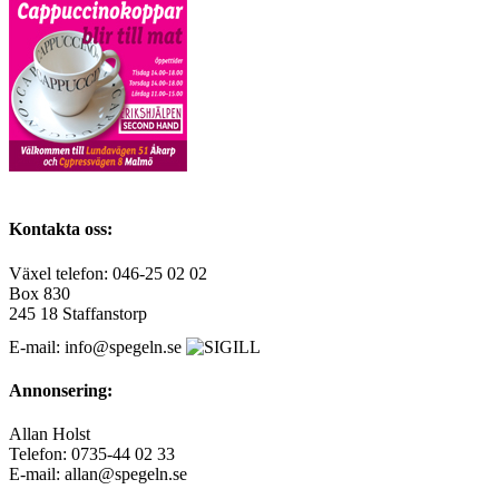
Kontakta oss:
Växel telefon: 046-25 02 02
Box 830
245 18 Staffanstorp
E-mail: info@spegeln.se
Annonsering:
Allan Holst
Telefon: 0735-44 02 33
E-mail: allan@spegeln.se