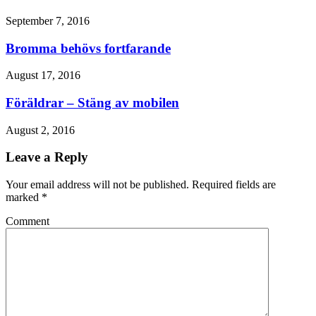
September 7, 2016
Bromma behövs fortfarande
August 17, 2016
Föräldrar – Stäng av mobilen
August 2, 2016
Leave a Reply
Your email address will not be published. Required fields are
marked
*
Comment