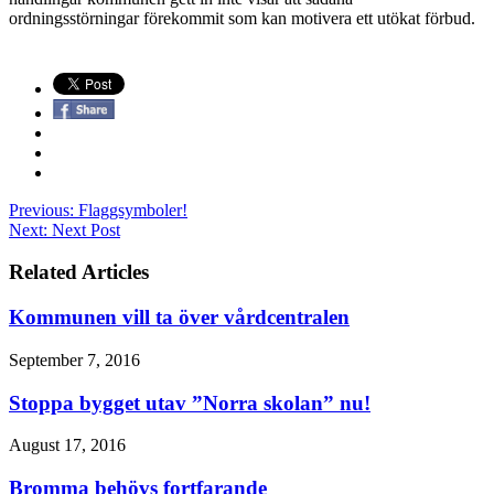
ordningsstörningar förekommit som kan motivera ett utökat förbud.
Previous:
Flaggsymboler!
Next:
Next Post
Related Articles
Kommunen vill ta över vårdcentralen
September 7, 2016
Stoppa bygget utav ”Norra skolan” nu!
August 17, 2016
Bromma behövs fortfarande