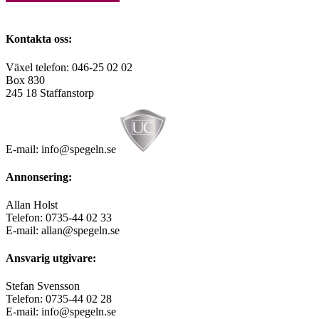
Kontakta oss:
Växel telefon: 046-25 02 02
Box 830
245 18 Staffanstorp
E-mail: info@spegeln.se
Annonsering:
Allan Holst
Telefon: 0735-44 02 33
E-mail: allan@spegeln.se
Ansvarig utgivare:
Stefan Svensson
Telefon: 0735-44 02 28
E-mail: info@spegeln.se