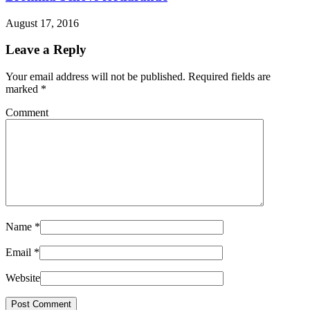
August 17, 2016
Leave a Reply
Your email address will not be published. Required fields are
marked
*
Comment
Name
*
Email
*
Website