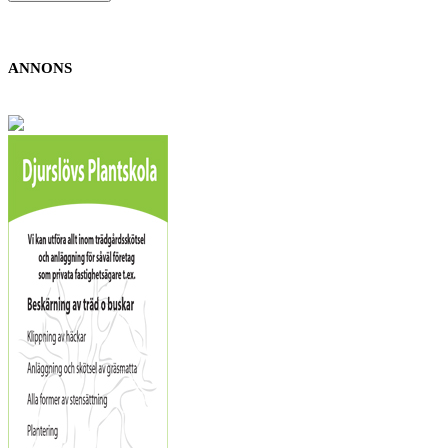
ANNONS