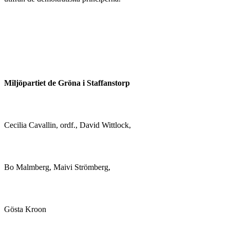
Miljöpartiet de Gröna i Staffanstorp
Cecilia Cavallin, ordf., David Wittlock,
Bo Malmberg, Maivi Strömberg,
Gösta Kroon