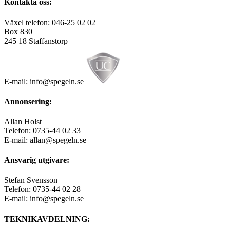
Kontakta oss:
Växel telefon: 046-25 02 02
Box 830
245 18 Staffanstorp
E-mail: info@spegeln.se
Annonsering:
Allan Holst
Telefon: 0735-44 02 33
E-mail: allan@spegeln.se
Ansvarig utgivare:
Stefan Svensson
Telefon: 0735-44 02 28
E-mail: info@spegeln.se
TEKNIKAVDELNING: