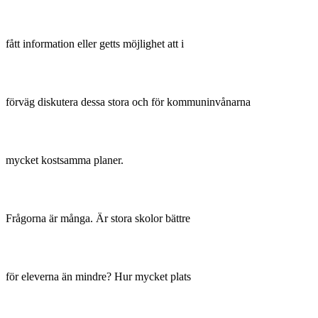
fått information eller getts möjlighet att i
förväg diskutera dessa stora och för kommuninvånarna
mycket kostsamma planer.
Frågorna är många. Är stora skolor bättre
för eleverna än mindre? Hur mycket plats