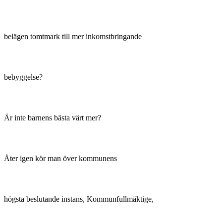
belägen tomtmark till mer inkomstbringande
bebyggelse?
Är inte barnens bästa värt mer?
Åter igen kör man över kommunens
högsta beslutande instans, Kommunfullmäktige,