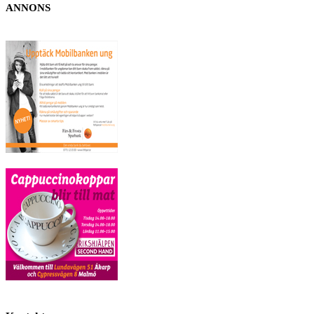
ANNONS