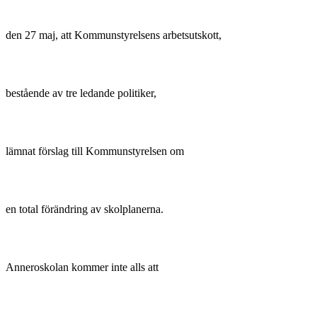
den 27 maj, att Kommunstyrelsens arbetsutskott,
bestående av tre ledande politiker,
lämnat förslag till Kommunstyrelsen om
en total förändring av skolplanerna.
Anneroskolan kommer inte alls att