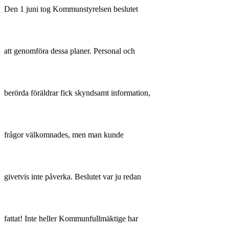
Den 1 juni tog Kommunstyrelsen beslutet
att genomföra dessa planer. Personal och
berörda föräldrar fick skyndsamt information,
frågor välkomnades, men man kunde
givetvis inte påverka. Beslutet var ju redan
fattat! Inte heller Kommunfullmäktige har