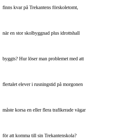
finns kvar på Trekantens förskoletomt,
när en stor skolbyggnad plus idrottshall
byggts? Hur löser man problemet med att
flertalet elever i rusningstid på morgonen
måste korsa en eller flera trafikerade vägar
för att komma till sin Trekantenskola?