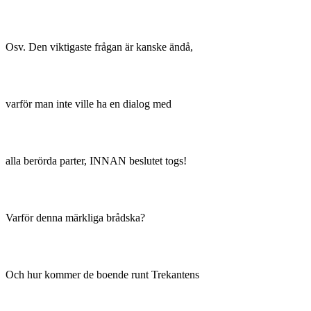
Osv. Den viktigaste frågan är kanske ändå,
varför man inte ville ha en dialog med
alla berörda parter, INNAN beslutet togs!
Varför denna märkliga brådska?
Och hur kommer de boende runt Trekantens