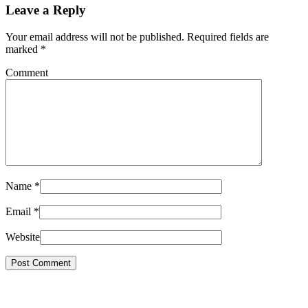
Leave a Reply
Your email address will not be published. Required fields are
marked
*
Comment
Name
*
Email
*
Website