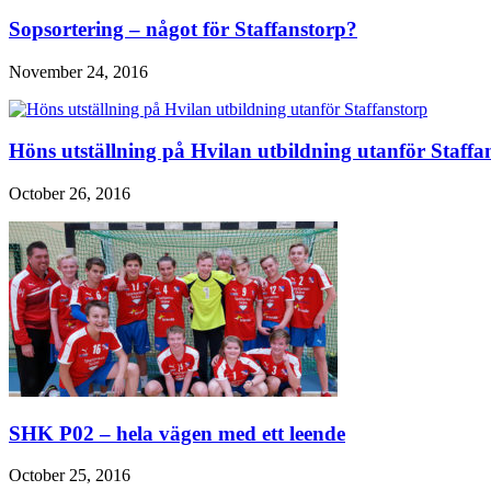
Sopsortering – något för Staffanstorp?
November 24, 2016
Höns utställning på Hvilan utbildning utanför Staffa
October 26, 2016
SHK P02 – hela vägen med ett leende
October 25, 2016