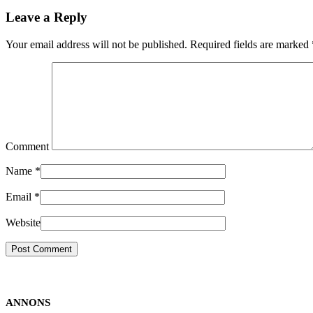
Leave a Reply
Your email address will not be published. Required fields are marked
Comment
Name
*
Email
*
Website
ANNONS