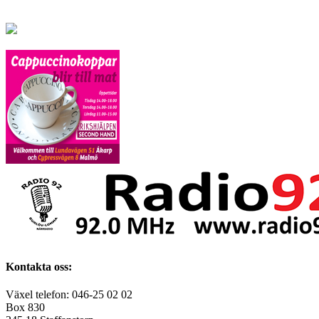
Kontakta oss:
Växel telefon: 046-25 02 02
Box 830