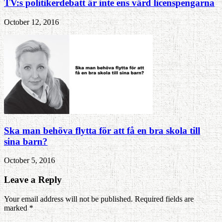
TV:s politikerdebatt är inte ens värd licenspengarna
October 12, 2016
Ska man behöva flytta för att få en bra skola till
sina barn?
October 5, 2016
Leave a Reply
Your email address will not be published. Required fields are
marked
*