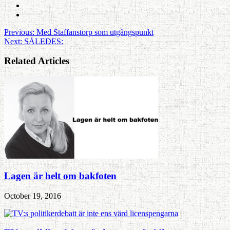
Previous:
Med Staffanstorp som utgångspunkt
Next:
SÅLEDES:
Related Articles
Lagen är helt om bakfoten
October 19, 2016