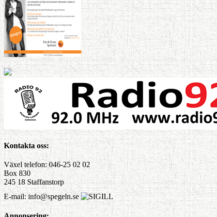
Kontakta oss:
Växel telefon: 046-25 02 02
Box 830
245 18 Staffanstorp
E-mail: info@spegeln.se
Annonsering: