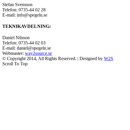
Stefan Svensson
Telefon: 0735-44 02 28
E-mail: info@spegeln.se
TEKNIKAVDELNING:
Daniel Nilsson
Telefon: 0735-44 02 03
E-mail: daniel@spegeln.se
Webmaster:
way2source.se
© Copyright 2014, All Rights Reserved. | Designed by
W2S
Scroll To Top