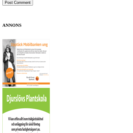
ANNONS