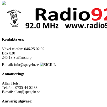
Kontakta oss:
Växel telefon: 046-25 02 02
Box 830
245 18 Staffanstorp
E-mail: info@spegeln.se
Annonsering:
Allan Holst
Telefon: 0735-44 02 33
E-mail: allan@spegeln.se
Ansvarig utgivare: