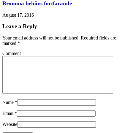
Bromma behövs fortfarande
August 17, 2016
Leave a Reply
Your email address will not be published. Required fields are
marked
*
Comment
Name
*
Email
*
Website