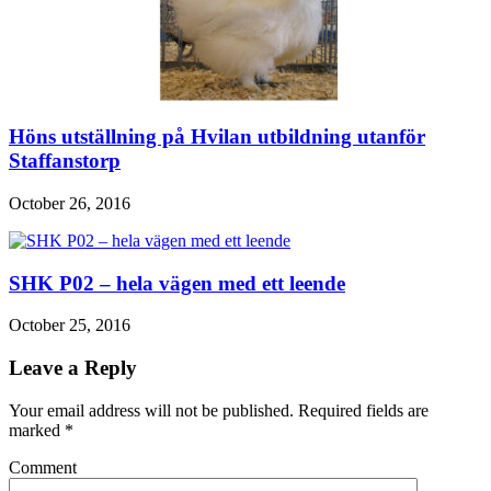
Höns utställning på Hvilan utbildning utanför
Staffanstorp
October 26, 2016
SHK P02 – hela vägen med ett leende
October 25, 2016
Leave a Reply
Your email address will not be published. Required fields are
marked
*
Comment