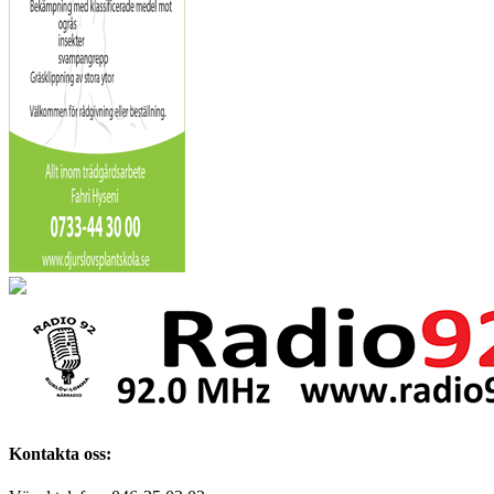
Kontakta oss: