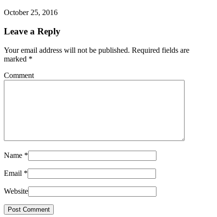
October 25, 2016
Leave a Reply
Your email address will not be published. Required fields are
marked
*
Comment
Name
*
Email
*
Website