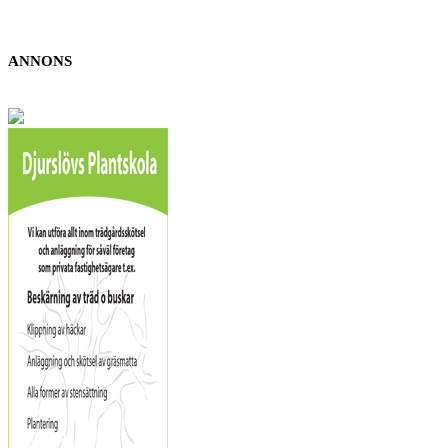
ANNONS