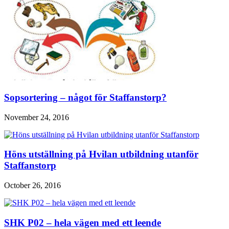
Sopsortering – något för Staffanstorp?
November 24, 2016
Höns utställning på Hvilan utbildning utanför
Staffanstorp
October 26, 2016
SHK P02 – hela vägen med ett leende