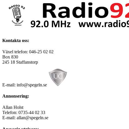
Kontakta oss:
Växel telefon: 046-25 02 02
Box 830
245 18 Staffanstorp
E-mail: info@spegeln.se
Annonsering:
Allan Holst
Telefon: 0735-44 02 33
E-mail: allan@spegeln.se