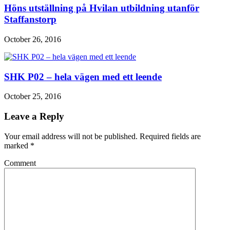
Höns utställning på Hvilan utbildning utanför
Staffanstorp
October 26, 2016
SHK P02 – hela vägen med ett leende
October 25, 2016
Leave a Reply
Your email address will not be published. Required fields are
marked
*
Comment