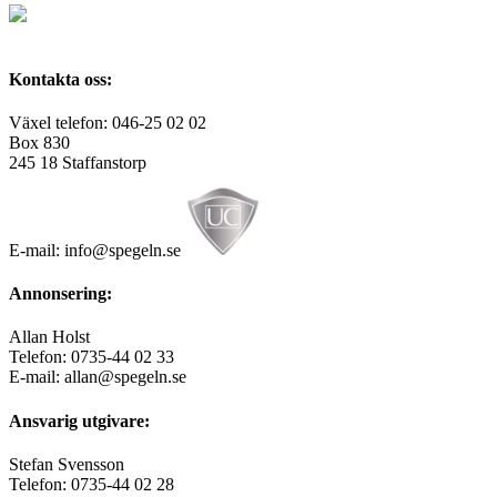
Kontakta oss:
Växel telefon: 046-25 02 02
Box 830
245 18 Staffanstorp
E-mail: info@spegeln.se
Annonsering:
Allan Holst
Telefon: 0735-44 02 33
E-mail: allan@spegeln.se
Ansvarig utgivare:
Stefan Svensson
Telefon: 0735-44 02 28