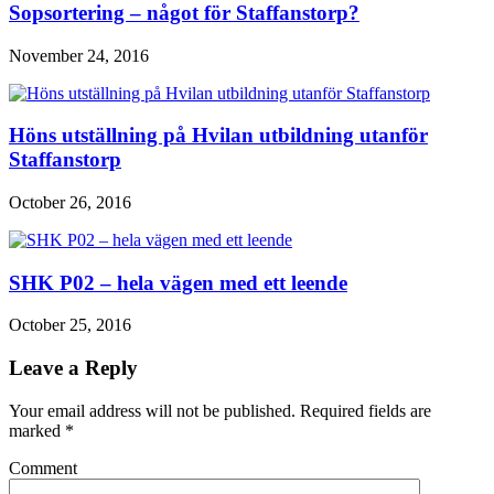
Sopsortering – något för Staffanstorp?
November 24, 2016
Höns utställning på Hvilan utbildning utanför
Staffanstorp
October 26, 2016
SHK P02 – hela vägen med ett leende
October 25, 2016
Leave a Reply
Your email address will not be published. Required fields are
marked
*
Comment