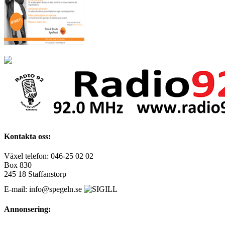
Kontakta oss:
Växel telefon: 046-25 02 02
Box 830
245 18 Staffanstorp
E-mail: info@spegeln.se
Annonsering: