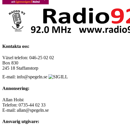
Kontakta oss:
Växel telefon: 046-25 02 02
Box 830
245 18 Staffanstorp
E-mail: info@spegeln.se
Annonsering:
Allan Holst
Telefon: 0735-44 02 33
E-mail: allan@spegeln.se
Ansvarig utgivare: