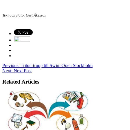
Text och Foto: Gert Åkesson
Previous:
Triton-trupp till Swim Open Stockholm
Next:
Next Post
Related Articles