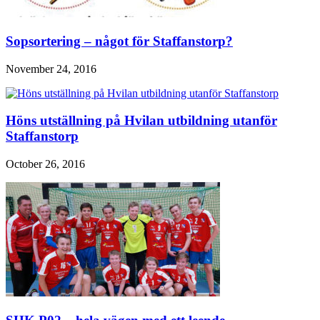
Sopsortering – något för Staffanstorp?
November 24, 2016
Höns utställning på Hvilan utbildning utanför
Staffanstorp
October 26, 2016