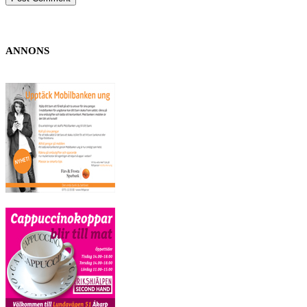
ANNONS