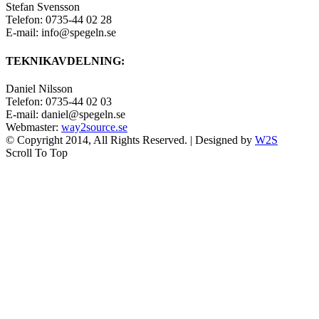
Stefan Svensson
Telefon: 0735-44 02 28
E-mail: info@spegeln.se
TEKNIKAVDELNING:
Daniel Nilsson
Telefon: 0735-44 02 03
E-mail: daniel@spegeln.se
Webmaster:
way2source.se
© Copyright 2014, All Rights Reserved. | Designed by
W2S
Scroll To Top