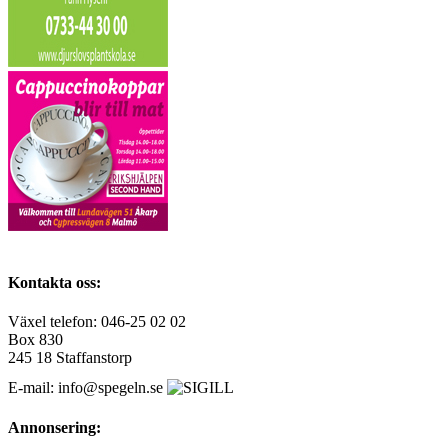
Kontakta oss:
Växel telefon: 046-25 02 02
Box 830
245 18 Staffanstorp
E-mail: info@spegeln.se
Annonsering: