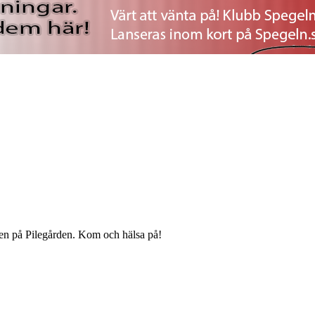
ingen på Pilegården. Kom och hälsa på!