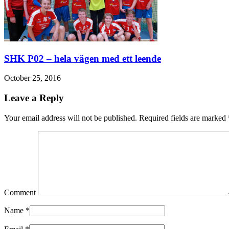
SHK P02 – hela vägen med ett leende
October 25, 2016
Leave a Reply
Your email address will not be published. Required fields are marked
Comment
Name
*