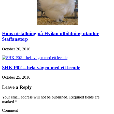
Höns utställning på Hvilan utbildning utanför
Staffanstorp
October 26, 2016
SHK P02 – hela vägen med ett leende
October 25, 2016
Leave a Reply
Your email address will not be published. Required fields are
marked
*
Comment