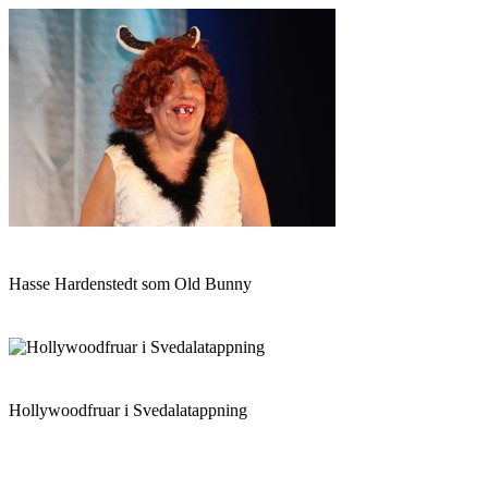
Hasse Hardenstedt som Old Bunny
Hollywoodfruar i Svedalatappning