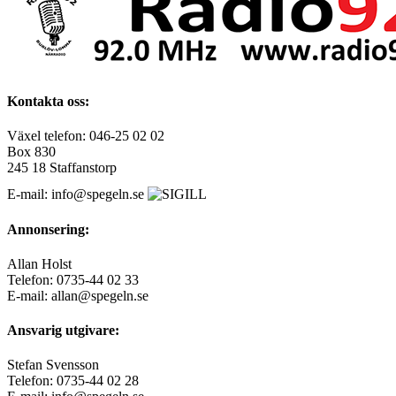
Kontakta oss:
Växel telefon: 046-25 02 02
Box 830
245 18 Staffanstorp
E-mail: info@spegeln.se
Annonsering:
Allan Holst
Telefon: 0735-44 02 33
E-mail: allan@spegeln.se
Ansvarig utgivare:
Stefan Svensson
Telefon: 0735-44 02 28