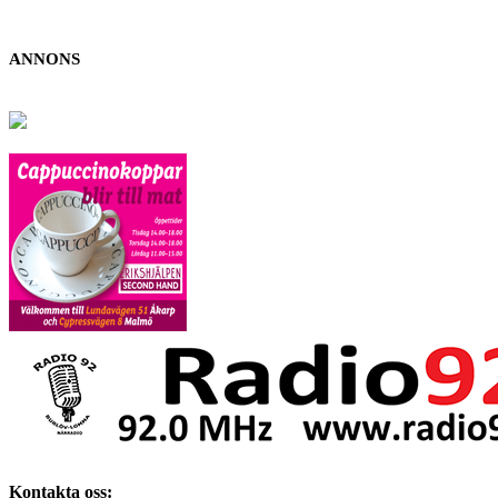
ANNONS
Kontakta oss: