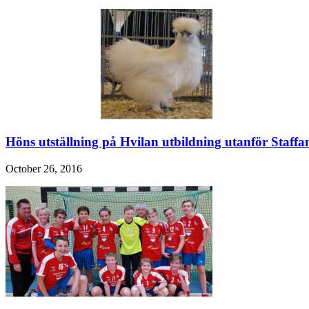
Höns utställning på Hvilan utbildning utanför Staffa
October 26, 2016